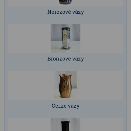
Nerezové vázy
Bronzové vázy
Černé vázy