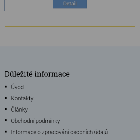
Detail
Důležité informace
Úvod
Kontakty
Články
Obchodní podmínky
Informace o zpracování osobních údajů