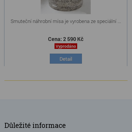
Smuteční náhrobní mísa je vyrobena ze speciální ...
Cena:
2 590 Kč
Vyprodáno
Detail
Důležité informace