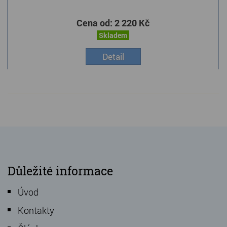
Cena od:
2 220 Kč
Skladem
Detail
Důležité informace
Úvod
Kontakty