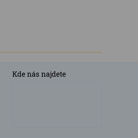
Kde nás najdete