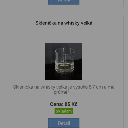
Sklenička na whisky velká
Sklenička na whisky velká je vysoká 8,7 cm a má
průměr ...
Cena:
85 Kč
Skladem
Detail