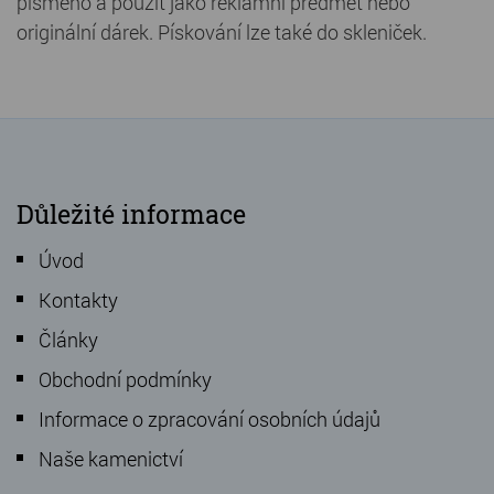
písmeno a použít jako reklamní předmět nebo
originální dárek. Pískování lze také do skleniček.
Důležité informace
Úvod
Kontakty
Články
Obchodní podmínky
Informace o zpracování osobních údajů
Naše kamenictví