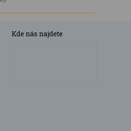
Kde nás najdete