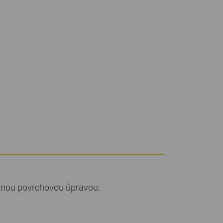
ernou povrchovou úpravou.