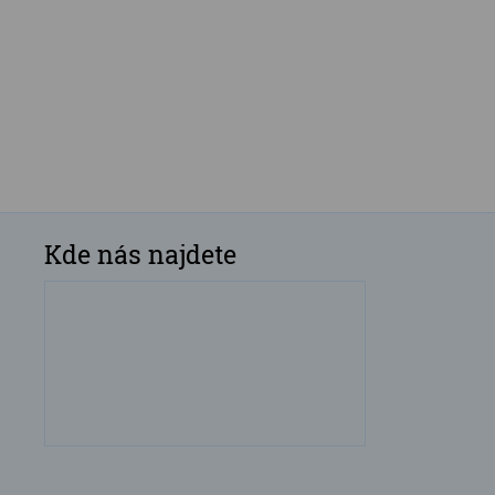
Kde nás najdete