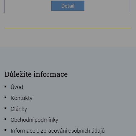
Detail
Důležité informace
Úvod
Kontakty
Články
Obchodní podmínky
Informace o zpracování osobních údajů