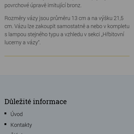
povrchové úpravě imitující bronz.
Rozměry vázy jsou průměru 13 cm a na výšku 21,5
cm. Vázu lze zakoupit samostatně a nebo v kompletu
s lampou stejného typu a vzhledu v sekci „Hřbitovní
lucerny a vázy“.
Důležité informace
Úvod
Kontakty