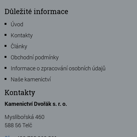
Důležité informace
Úvod
Kontakty
Články
Obchodní podmínky
Informace o zpracování osobních údajů
Naše kamenictví
Kontakty
Kamenictví Dvořák s. r. o.
Myslibořská 460
588 56 Telč