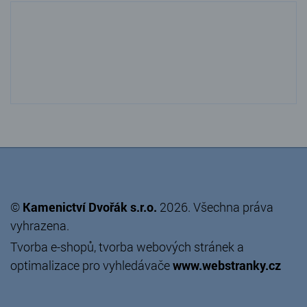
©
Kamenictví Dvořák s.r.o.
2026. Všechna práva
vyhrazena.
Tvorba e-shopů
,
tvorba webových stránek
a
optimalizace pro vyhledávače
www.webstranky.cz