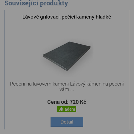
Související produkty
Lávové grilovací, pečící kameny hladké
Pečení na lávovém kameni Lávový kámen na pečení
vám ...
Cena od:
720 Kč
Skladem
Detail