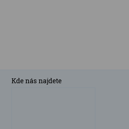
Kde nás najdete