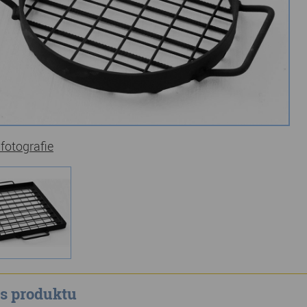
 fotografie
s produktu