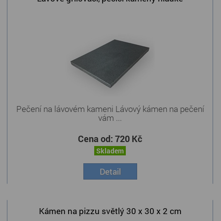
Pečení na lávovém kameni Lávový kámen na pečení
vám ...
Cena od:
720 Kč
Skladem
Detail
Kámen na pizzu světlý 30 x 30 x 2 cm