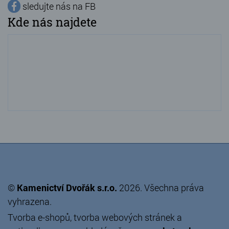
sledujte nás na FB
Kde nás najdete
©
Kamenictví Dvořák s.r.o.
2026. Všechna práva
vyhrazena.
Tvorba e-shopů
,
tvorba webových stránek
a