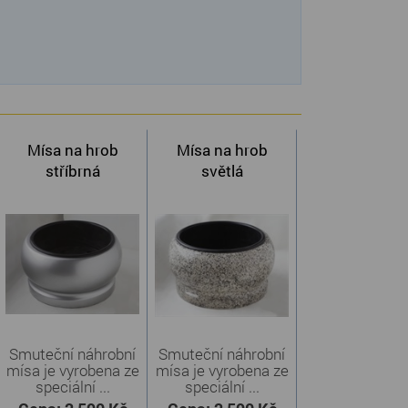
Mísa na hrob
Mísa na hrob
stříbrná
světlá
Smuteční náhrobní
Smuteční náhrobní
mísa je vyrobena ze
mísa je vyrobena ze
speciální ...
speciální ...