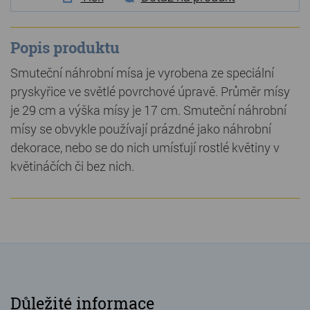
Popis produktu
Smuteční náhrobní mísa je vyrobena ze speciální
pryskyřice ve světlé povrchové úpravě. Průměr mísy
je 29 cm a výška mísy je 17 cm. Smuteční náhrobní
mísy se obvykle používají prázdné jako náhrobní
dekorace, nebo se do nich umísťují rostlé květiny v
květináčích či bez nich.
Důležité informace