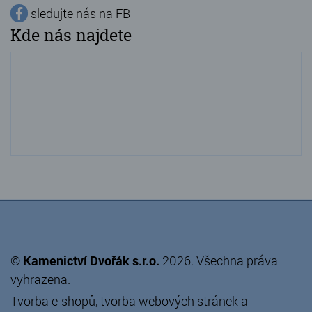
sledujte nás na FB
Kde nás najdete
©
Kamenictví Dvořák s.r.o.
2026. Všechna práva
vyhrazena.
Tvorba e-shopů
,
tvorba webových stránek
a