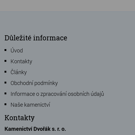
Důležité informace
Úvod
Kontakty
Články
Obchodní podmínky
Informace o zpracování osobních údajů
Naše kamenictví
Kontakty
Kamenictví Dvořák s. r. o.