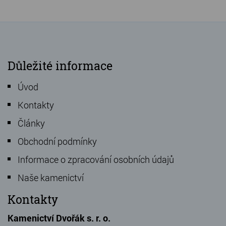
Důležité informace
Úvod
Kontakty
Články
Obchodní podmínky
Informace o zpracování osobních údajů
Naše kamenictví
Kontakty
Kamenictví Dvořák s. r. o.