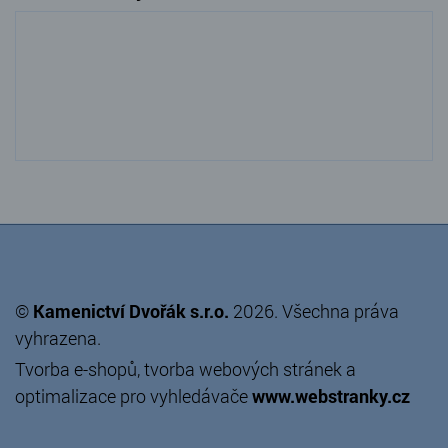
©
Kamenictví Dvořák s.r.o.
2026. Všechna práva
vyhrazena.
Tvorba e-shopů
,
tvorba webových stránek
a
optimalizace pro vyhledávače
www.webstranky.cz