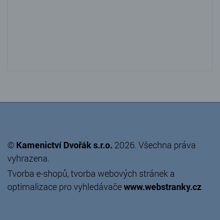
©
Kamenictví Dvořák s.r.o.
2026. Všechna práva
vyhrazena.
Tvorba e-shopů
,
tvorba webových stránek
a
optimalizace pro vyhledávače
www.webstranky.cz