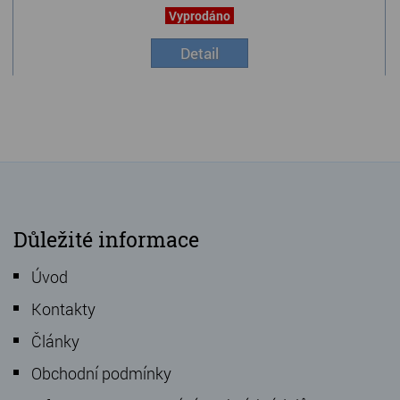
Vyprodáno
Detail
Důležité informace
Úvod
Kontakty
Články
Obchodní podmínky