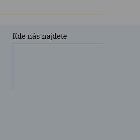
Kde nás najdete