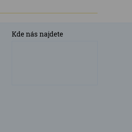
Kde nás najdete