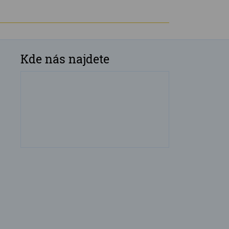
Kde nás najdete