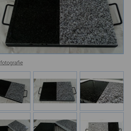
 fotografie