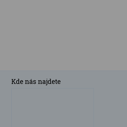
Kde nás najdete