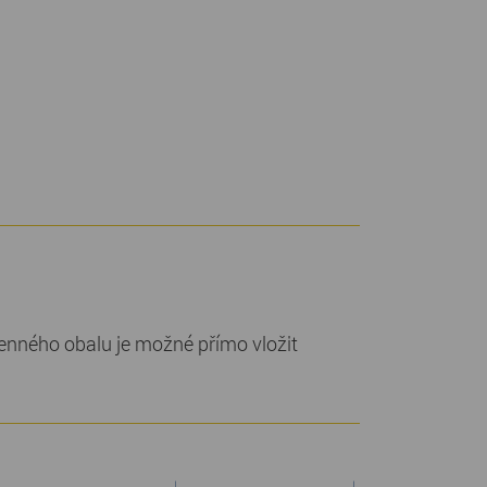
enného obalu je možné přímo vložit