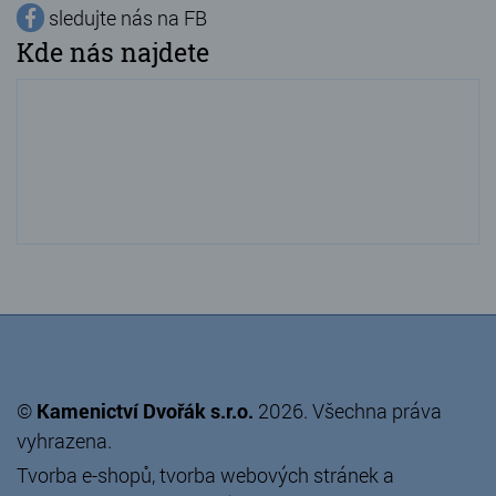
sledujte nás na FB
Kde nás najdete
©
Kamenictví Dvořák s.r.o.
2026. Všechna práva
vyhrazena.
Tvorba e-shopů
,
tvorba webových stránek
a