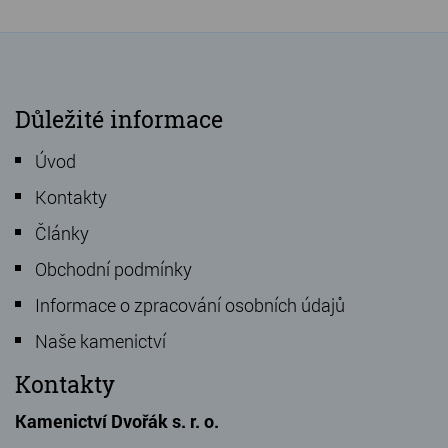
Důležité informace
Úvod
Kontakty
Články
Obchodní podmínky
Informace o zpracování osobních údajů
Naše kamenictví
Kontakty
Kamenictví Dvořák s. r. o.