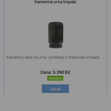
Kamenná urna Impala
Kamenný obal na urnu vyrobený z materiálu Impala. ...
Cena:
5 390 Kč
Skladem
Detail