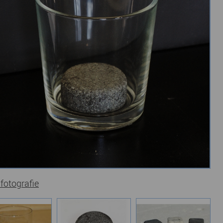
 fotografie