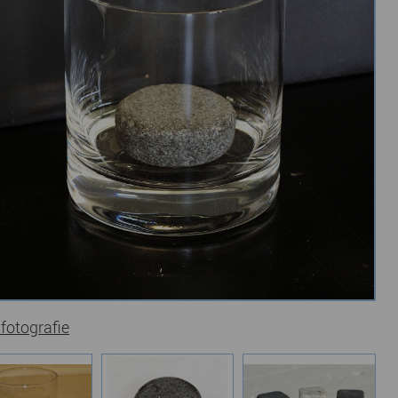
 fotografie