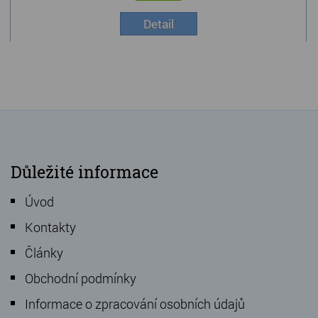
Detail
Důležité informace
Úvod
Kontakty
Články
Obchodní podmínky
Informace o zpracování osobních údajů