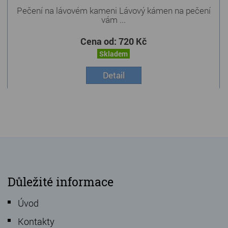
Pečení na lávovém kameni Lávový kámen na pečení
vám ...
Cena od:
720 Kč
Skladem
Detail
Důležité informace
Úvod
Kontakty