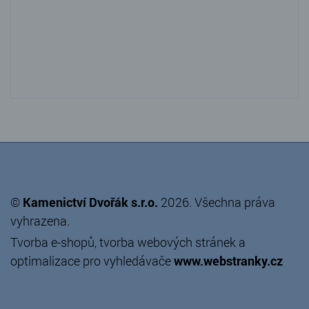
©
Kamenictví Dvořák s.r.o.
2026. Všechna práva
vyhrazena.
Tvorba e-shopů
,
tvorba webových stránek
a
optimalizace pro vyhledávače
www.webstranky.cz