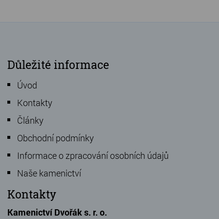
Důležité informace
Úvod
Kontakty
Články
Obchodní podmínky
Informace o zpracování osobních údajů
Naše kamenictví
Kontakty
Kamenictví Dvořák s. r. o.