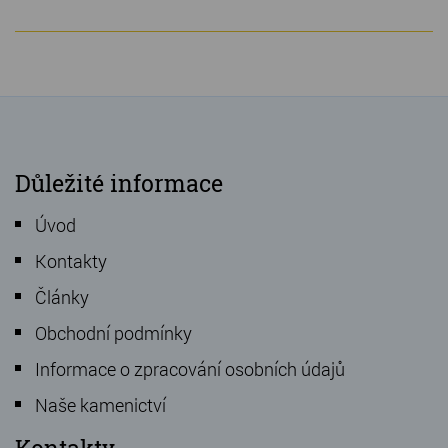
Důležité informace
Úvod
Kontakty
Články
Obchodní podmínky
Informace o zpracování osobních údajů
Naše kamenictví