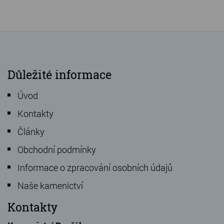
Důležité informace
Úvod
Kontakty
Články
Obchodní podmínky
Informace o zpracování osobních údajů
Naše kamenictví
Kontakty