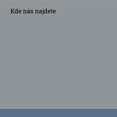
Kde nás najdete