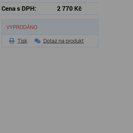
Cena s DPH:
2 770 Kč
VYPRODÁNO
Tisk
Dotaz na produkt