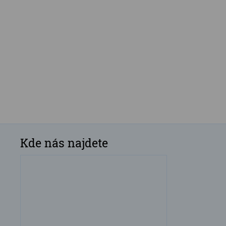
Kde nás najdete