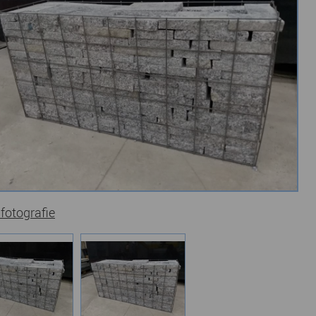
 fotografie