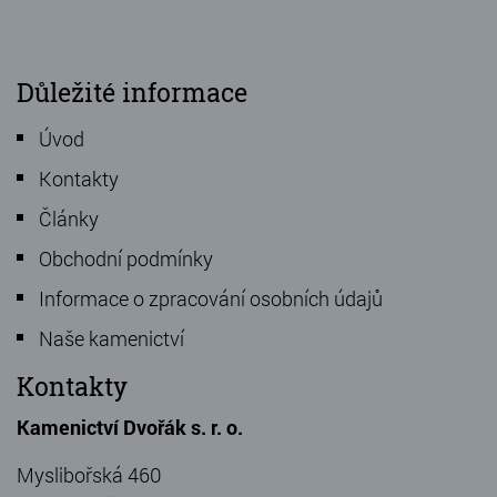
Důležité informace
Úvod
Kontakty
Články
Obchodní podmínky
Informace o zpracování osobních údajů
Naše kamenictví
Kontakty
Kamenictví Dvořák s. r. o.
Myslibořská 460