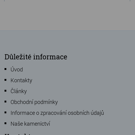
Důležité informace
Úvod
Kontakty
Články
Obchodní podmínky
Informace o zpracování osobních údajů
Naše kamenictví