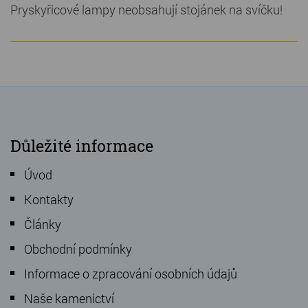
Pryskyřicové lampy neobsahují stojánek na svíčku!
Důležité informace
Úvod
Kontakty
Články
Obchodní podmínky
Informace o zpracování osobních údajů
Naše kamenictví