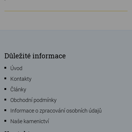
Důležité informace
Úvod
Kontakty
Články
Obchodní podmínky
Informace o zpracování osobních údajů
Naše kamenictví