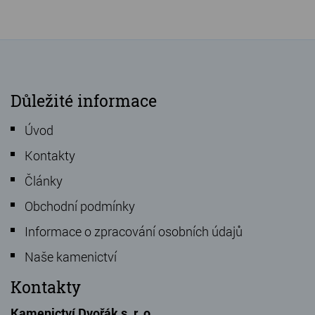
Důležité informace
Úvod
Kontakty
Články
Obchodní podmínky
Informace o zpracování osobních údajů
Naše kamenictví
Kontakty
Kamenictví Dvořák s. r. o.