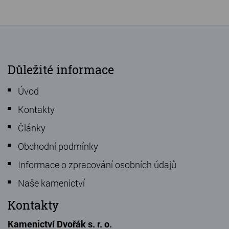
Důležité informace
Úvod
Kontakty
Články
Obchodní podmínky
Informace o zpracování osobních údajů
Naše kamenictví
Kontakty
Kamenictví Dvořák s. r. o.