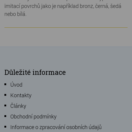
imitací povrchů jako je například bronz, černá, šedá
nebo bílá.
Důležité informace
Úvod
Kontakty
Články
Obchodní podmínky
Informace o zpracování osobních údajů