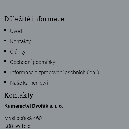
Důležité informace
Úvod
Kontakty
Články
Obchodní podmínky
Informace o zpracování osobních údajů
Naše kamenictví
Kontakty
Kamenictví Dvořák s. r. o.
Myslibořská 460
588 56 Telč