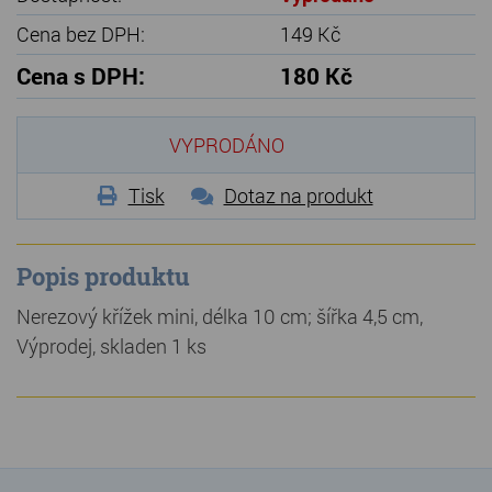
Cena bez DPH:
149 Kč
Cena s DPH:
180 Kč
VYPRODÁNO
Tisk
Dotaz na produkt
Popis produktu
Nerezový křížek mini, délka 10 cm; šířka 4,5 cm,
Výprodej, skladen 1 ks