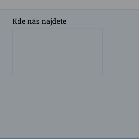
Kde nás najdete