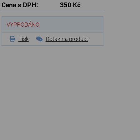
Cena s DPH:
350 Kč
VYPRODÁNO
Tisk
Dotaz na produkt