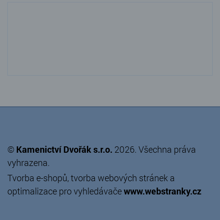
©
Kamenictví Dvořák s.r.o.
2026. Všechna práva
vyhrazena.
Tvorba e-shopů
,
tvorba webových stránek
a
optimalizace pro vyhledávače
www.webstranky.cz