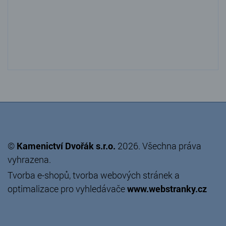
©
Kamenictví Dvořák s.r.o.
2026. Všechna práva
vyhrazena.
Tvorba e-shopů
,
tvorba webových stránek
a
optimalizace pro vyhledávače
www.webstranky.cz