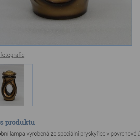
 fotografie
s produktu
bní lampa vyrobená ze speciální pryskyřice v povrchové