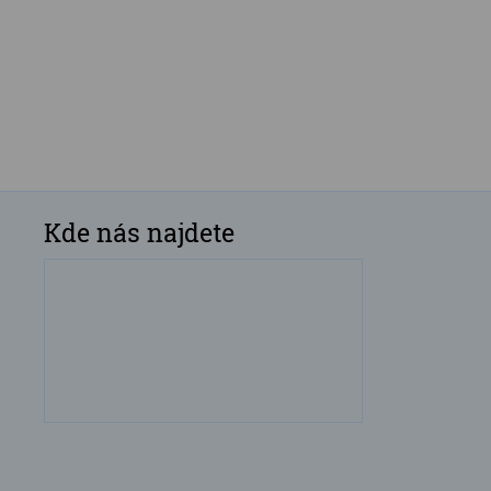
Kde nás najdete