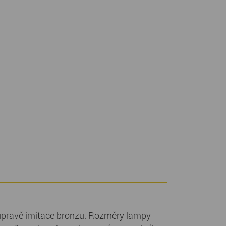
 úpravě imitace bronzu. Rozměry lampy