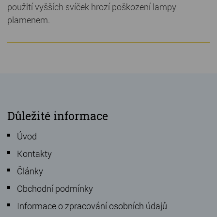
použití vyšších svíček hrozí poškození lampy
plamenem.
Důležité informace
Úvod
Kontakty
Články
Obchodní podmínky
Informace o zpracování osobních údajů